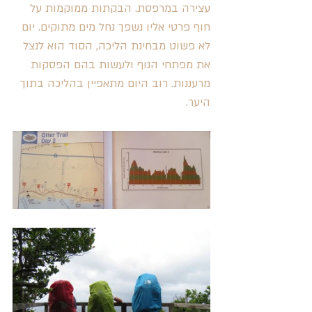
עצירה במרפסת. הבקתות ממוקמות על 
חוף פרטי אליו נשפך נחל מים מתוקים. יום 
לא פשוט מבחינת הליכה, הסוד הוא לנצל 
את מפתחי הנוף ולעשות בהם הפסקות 
מרעננות. רוב היום מתאפיין בהליכה בתוך 
היער.