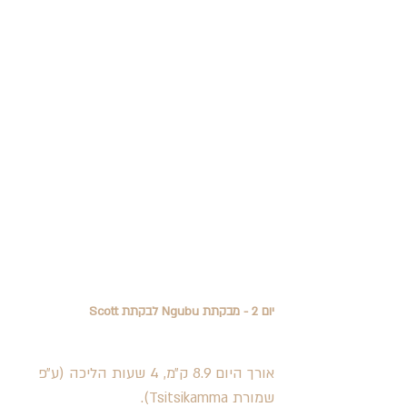
יום 2 - מבקתת Ngubu לבקתת Scott
אורך היום 8.9 ק״מ, 4 שעות הליכה (ע״פ 
שמורת Tsitsikamma). 