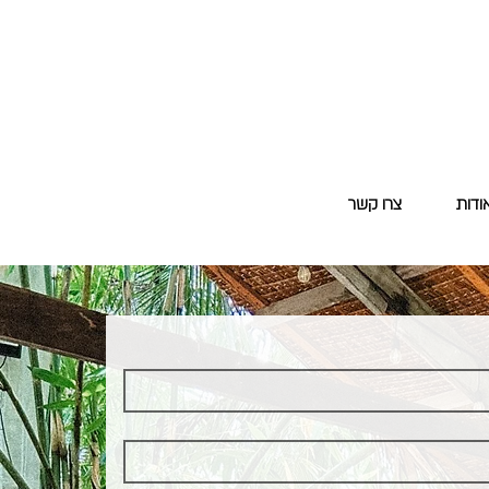
ודות
צרו קשר