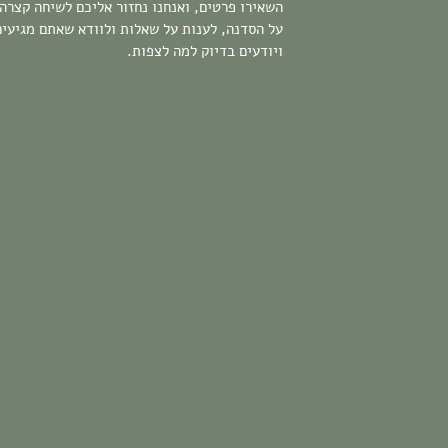
השאירו פרטים, ואנחנו נחזור אליכם לשיחה קצרה
על הסדנה, לענות על שאלות ולוודא שאתם מגיעים
ויודעים בדיוק למה לצפות.